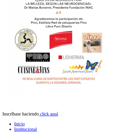
Inscríbase haciendo
click aquí
Inicio
Institucional