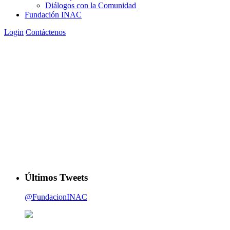
Diálogos con la Comunidad
Fundación INAC
Login
Contáctenos
Últimos Tweets
@FundacionINAC