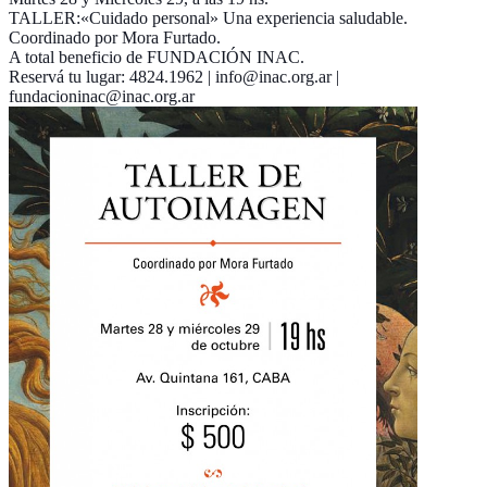
TALLER:«Cuidado personal» Una experiencia saludable.
Coordinado por Mora Furtado.
A total beneficio de FUNDACIÓN INAC.
Reservá tu lugar: 4824.1962 | info@inac.org.ar |
fundacioninac@inac.org.ar