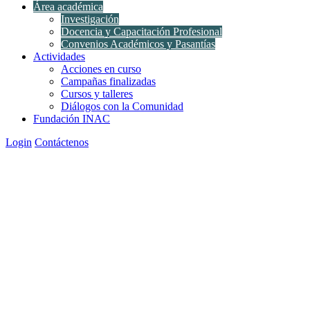
Área académica
Investigación
Docencia y Capacitación Profesional
Convenios Académicos y Pasantías
Actividades
Acciones en curso
Campañas finalizadas
Cursos y talleres
Diálogos con la Comunidad
Fundación INAC
Login
Contáctenos