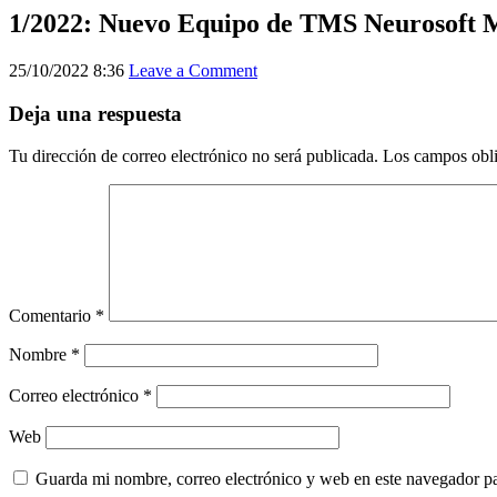
1/2022: Nuevo Equipo de TMS Neurosoft
25/10/2022 8:36
Leave a Comment
Deja una respuesta
Tu dirección de correo electrónico no será publicada.
Los campos obli
Comentario
*
Nombre
*
Correo electrónico
*
Web
Guarda mi nombre, correo electrónico y web en este navegador p