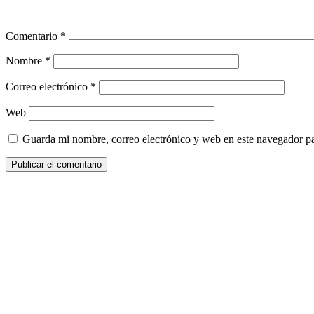
Comentario
*
Nombre
*
Correo electrónico
*
Web
Guarda mi nombre, correo electrónico y web en este navegador p