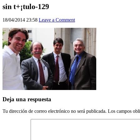
sin t+¡tulo-129
18/04/2014 23:58
Leave a Comment
Deja una respuesta
Tu dirección de correo electrónico no será publicada.
Los campos obli