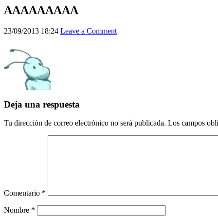
AAAAAAAAA
23/09/2013 18:24
Leave a Comment
Deja una respuesta
Tu dirección de correo electrónico no será publicada.
Los campos obli
Comentario
*
Nombre
*