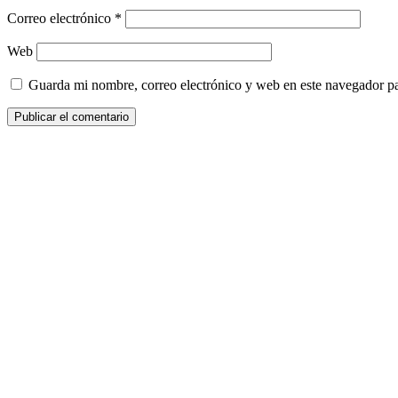
Correo electrónico
*
Web
Guarda mi nombre, correo electrónico y web en este navegador p