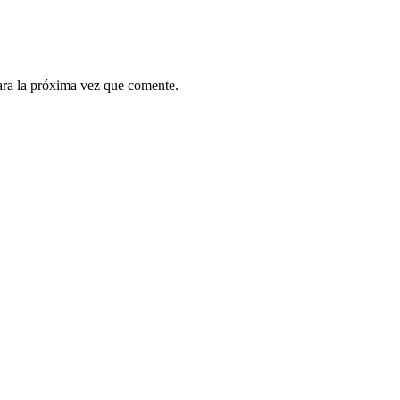
ara la próxima vez que comente.