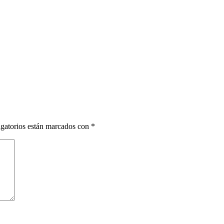
gatorios están marcados con
*