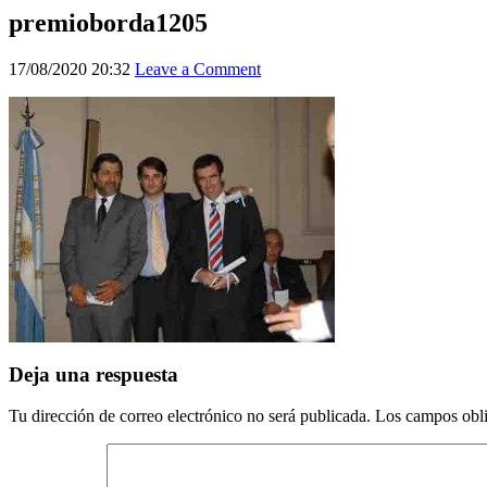
premioborda1205
17/08/2020 20:32
Leave a Comment
Deja una respuesta
Tu dirección de correo electrónico no será publicada.
Los campos obli