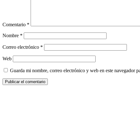
Comentario
*
Nombre
*
Correo electrónico
*
Web
Guarda mi nombre, correo electrónico y web en este navegador p