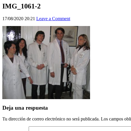
IMG_1061-2
17/08/2020 20:21
Leave a Comment
Deja una respuesta
Tu dirección de correo electrónico no será publicada.
Los campos obli