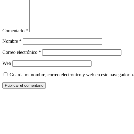
Comentario
*
Nombre
*
Correo electrónico
*
Web
Guarda mi nombre, correo electrónico y web en este navegador p