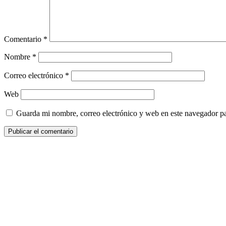
Comentario
*
Nombre
*
Correo electrónico
*
Web
Guarda mi nombre, correo electrónico y web en este navegador p