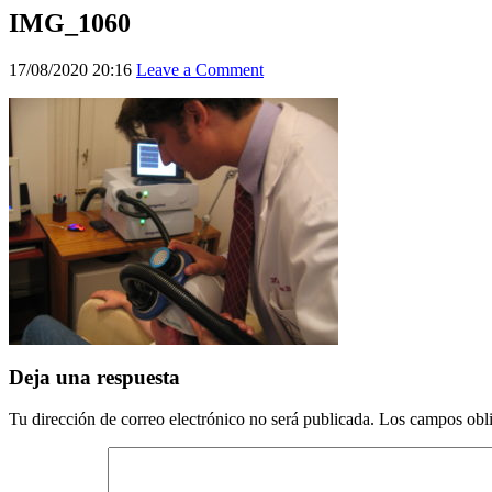
IMG_1060
17/08/2020 20:16
Leave a Comment
Deja una respuesta
Tu dirección de correo electrónico no será publicada.
Los campos obli