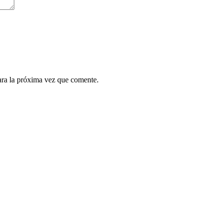
ara la próxima vez que comente.