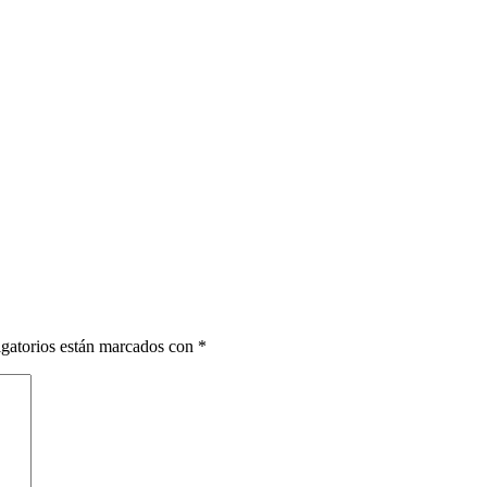
gatorios están marcados con
*