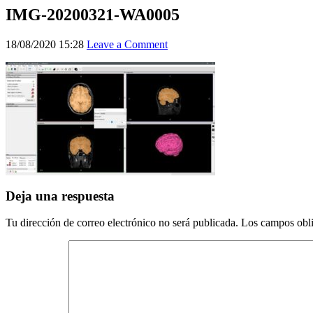
IMG-20200321-WA0005
18/08/2020 15:28
Leave a Comment
Deja una respuesta
Tu dirección de correo electrónico no será publicada.
Los campos obli