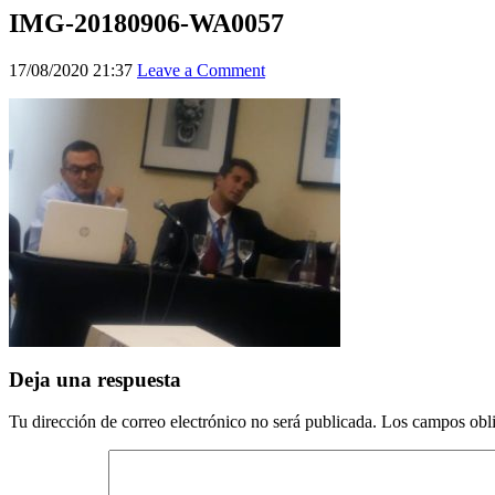
IMG-20180906-WA0057
17/08/2020 21:37
Leave a Comment
Deja una respuesta
Tu dirección de correo electrónico no será publicada.
Los campos obli