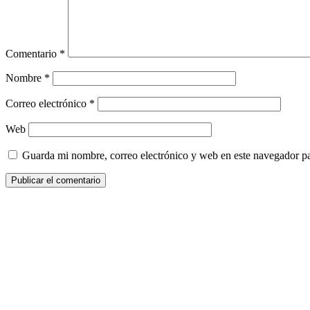
Comentario
*
Nombre
*
Correo electrónico
*
Web
Guarda mi nombre, correo electrónico y web en este navegador p