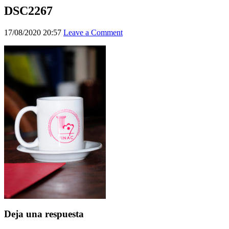
DSC2267
17/08/2020 20:57
Leave a Comment
Deja una respuesta