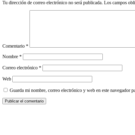
Tu dirección de correo electrónico no será publicada.
Los campos obli
Comentario
*
Nombre
*
Correo electrónico
*
Web
Guarda mi nombre, correo electrónico y web en este navegador p