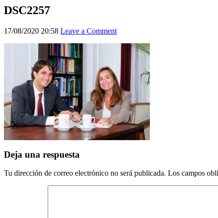
DSC2257
17/08/2020 20:58
Leave a Comment
Deja una respuesta
Tu dirección de correo electrónico no será publicada.
Los campos obli