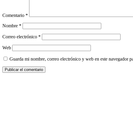
Comentario
*
Nombre
*
Correo electrónico
*
Web
Guarda mi nombre, correo electrónico y web en este navegador p