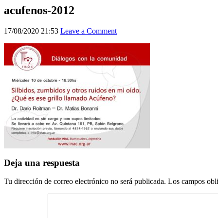
acufenos-2012
17/08/2020 21:53
Leave a Comment
Deja una respuesta
Tu dirección de correo electrónico no será publicada.
Los campos obli