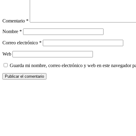
Comentario
*
Nombre
*
Correo electrónico
*
Web
Guarda mi nombre, correo electrónico y web en este navegador p