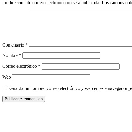
Tu dirección de correo electrónico no será publicada.
Los campos obli
Comentario
*
Nombre
*
Correo electrónico
*
Web
Guarda mi nombre, correo electrónico y web en este navegador p