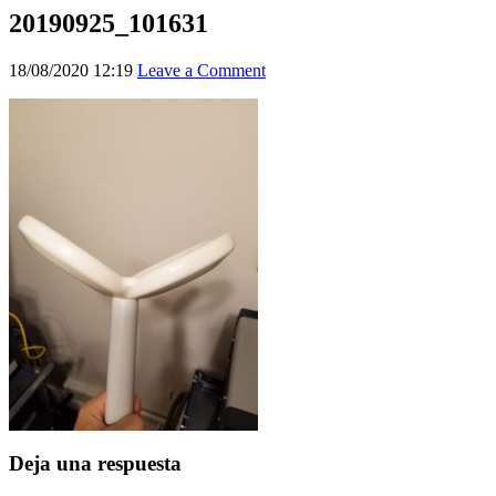
20190925_101631
18/08/2020 12:19
Leave a Comment
Deja una respuesta