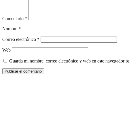
Comentario
*
Nombre
*
Correo electrónico
*
Web
Guarda mi nombre, correo electrónico y web en este navegador p