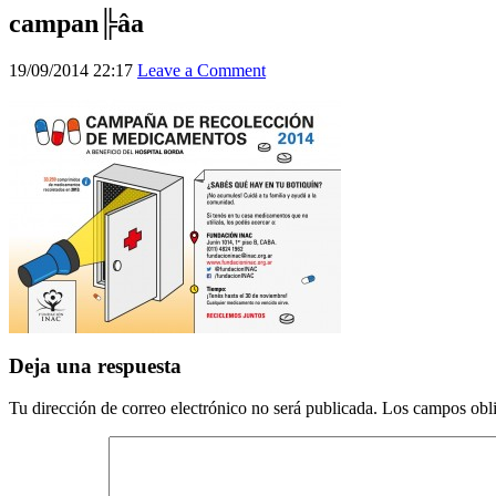
campan╠âa
19/09/2014 22:17
Leave a Comment
Deja una respuesta
Tu dirección de correo electrónico no será publicada.
Los campos obli