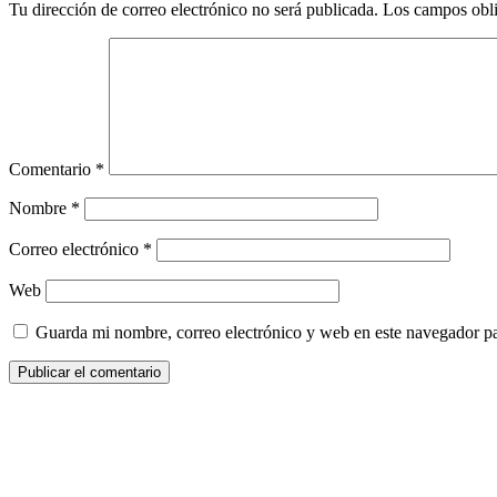
Tu dirección de correo electrónico no será publicada.
Los campos obli
Comentario
*
Nombre
*
Correo electrónico
*
Web
Guarda mi nombre, correo electrónico y web en este navegador p