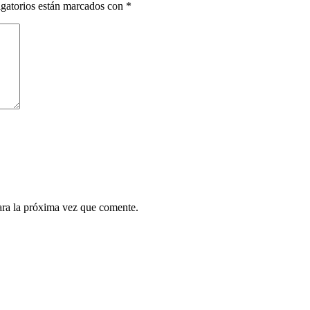
gatorios están marcados con
*
ara la próxima vez que comente.