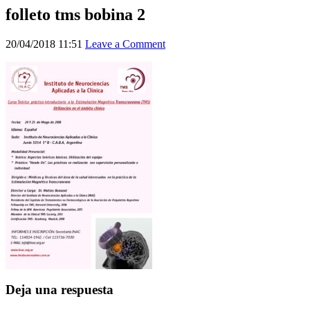
folleto tms bobina 2
20/04/2018 11:51
Leave a Comment
Deja una respuesta