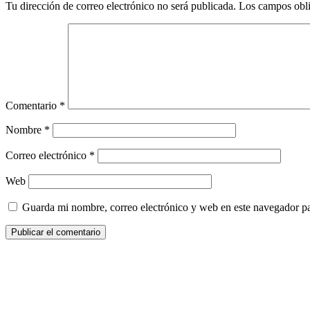
Tu dirección de correo electrónico no será publicada.
Los campos obli
Comentario
*
Nombre
*
Correo electrónico
*
Web
Guarda mi nombre, correo electrónico y web en este navegador p