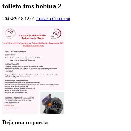
folleto tms bobina 2
20/04/2018 12:01
Leave a Comment
Deja una respuesta