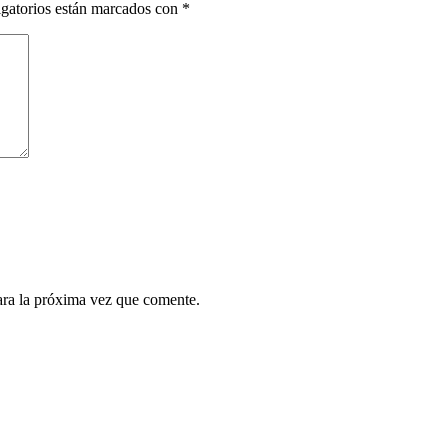
gatorios están marcados con
*
ara la próxima vez que comente.