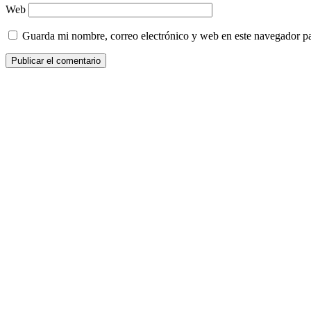
Web
Guarda mi nombre, correo electrónico y web en este navegador p