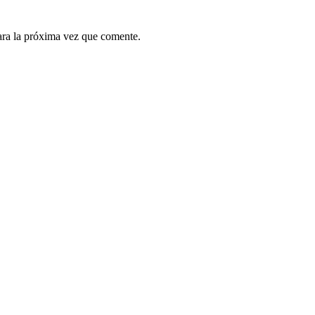
ara la próxima vez que comente.