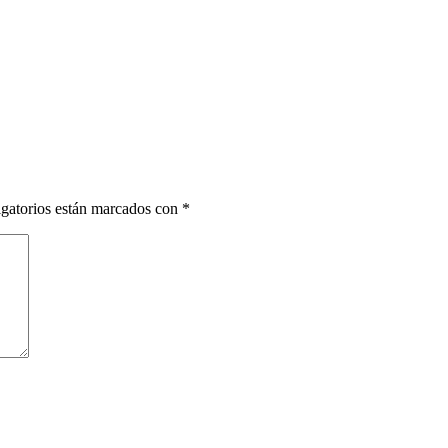
gatorios están marcados con
*