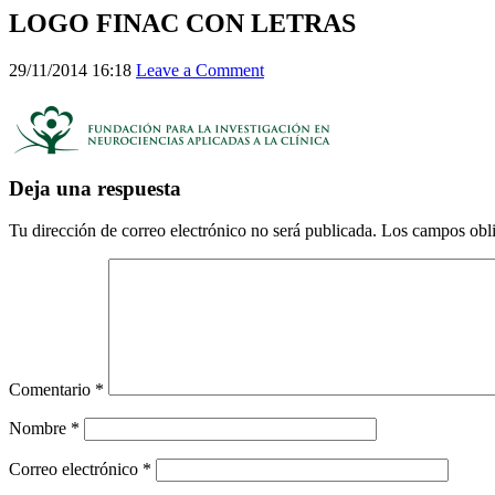
LOGO FINAC CON LETRAS
29/11/2014 16:18
Leave a Comment
Deja una respuesta
Tu dirección de correo electrónico no será publicada.
Los campos obli
Comentario
*
Nombre
*
Correo electrónico
*