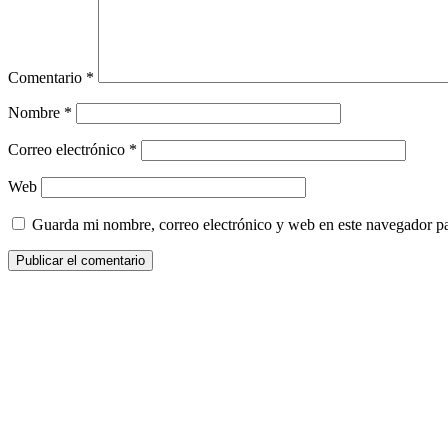
Comentario
*
Nombre
*
Correo electrónico
*
Web
Guarda mi nombre, correo electrónico y web en este navegador p