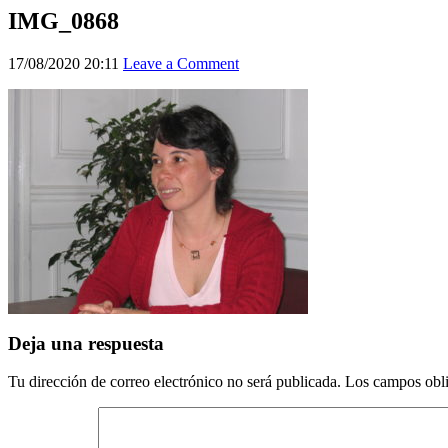
IMG_0868
17/08/2020 20:11
Leave a Comment
Deja una respuesta
Tu dirección de correo electrónico no será publicada.
Los campos obli