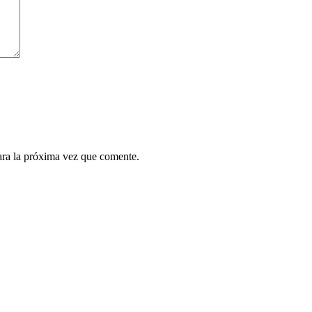
ara la próxima vez que comente.