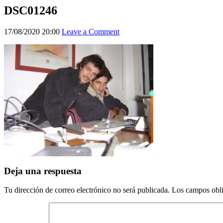
DSC01246
17/08/2020 20:00
Leave a Comment
Deja una respuesta
Tu dirección de correo electrónico no será publicada.
Los campos obli