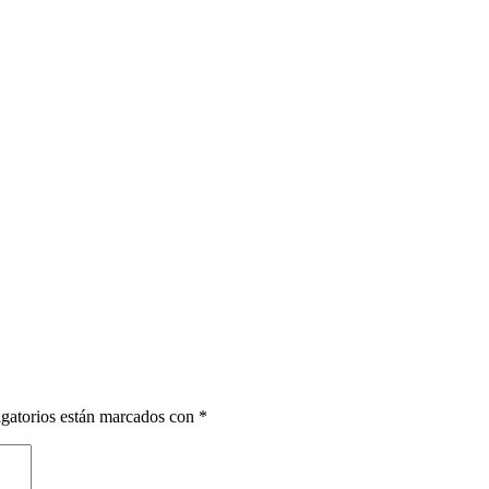
gatorios están marcados con
*