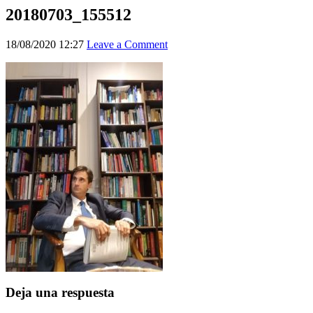
20180703_155512
18/08/2020 12:27
Leave a Comment
Deja una respuesta