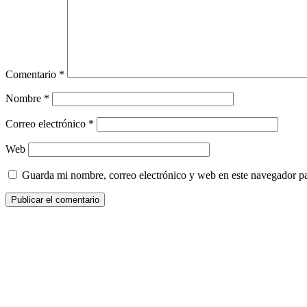
Comentario
*
Nombre
*
Correo electrónico
*
Web
Guarda mi nombre, correo electrónico y web en este navegador p