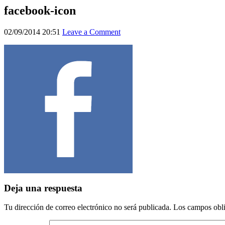
facebook-icon
02/09/2014 20:51
Leave a Comment
Deja una respuesta
Tu dirección de correo electrónico no será publicada.
Los campos obli