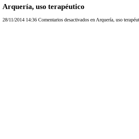
Arquería, uso terapéutico
28/11/2014 14:36
Comentarios desactivados
en Arquería, uso terapéu