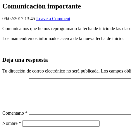
Comunicación importante
09/02/2017 13:45
Leave a Comment
Comunicamos que hemos reprogramado la fecha de inicio de las clase
Los mantendremos informados acerca de la nueva fecha de inicio.
Deja una respuesta
Tu dirección de correo electrónico no será publicada.
Los campos obli
Comentario
*
Nombre
*