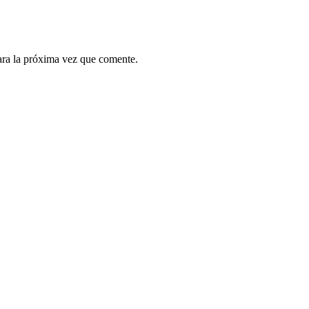
ara la próxima vez que comente.