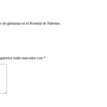
s de gimnasia en el Rosedal de Palermo.
gatorios están marcados con
*