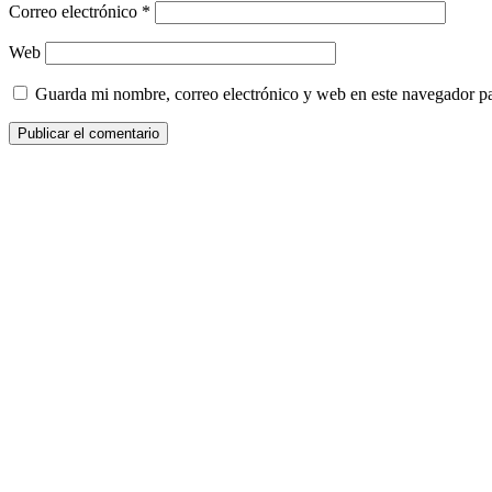
Correo electrónico
*
Web
Guarda mi nombre, correo electrónico y web en este navegador p