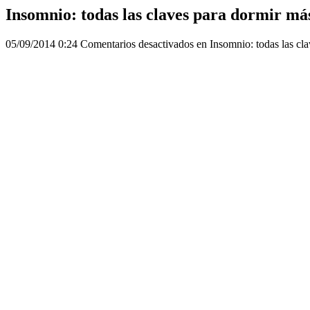
Insomnio: todas las claves para dormir má
05/09/2014 0:24
Comentarios desactivados
en Insomnio: todas las cl