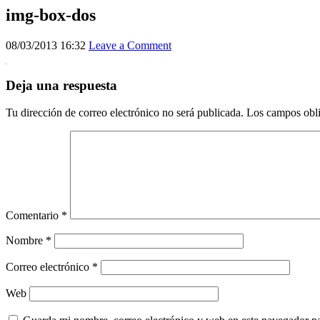
img-box-dos
08/03/2013 16:32
Leave a Comment
Deja una respuesta
Tu dirección de correo electrónico no será publicada.
Los campos obli
Comentario
*
Nombre
*
Correo electrónico
*
Web