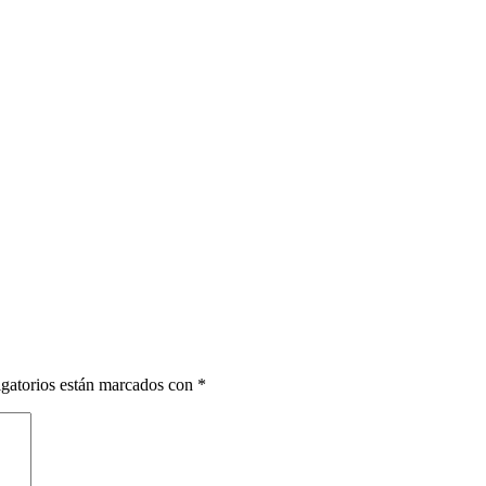
gatorios están marcados con
*