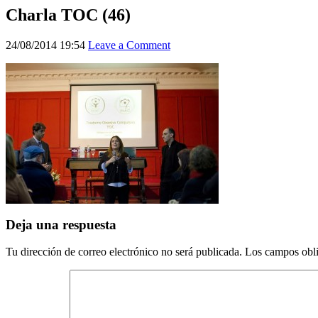
Charla TOC (46)
24/08/2014 19:54
Leave a Comment
Deja una respuesta
Tu dirección de correo electrónico no será publicada.
Los campos obli