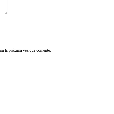
ara la próxima vez que comente.