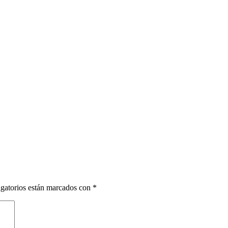
gatorios están marcados con
*