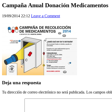
Campaña Anual Donación Medicamentos
19/09/2014 22:12
Leave a Comment
Deja una respuesta
Tu dirección de correo electrónico no será publicada.
Los campos obli