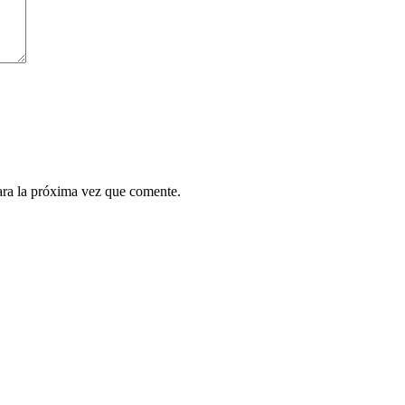
ara la próxima vez que comente.