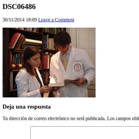
DSC06486
30/11/2014 18:09
Leave a Comment
Deja una respuesta
Tu dirección de correo electrónico no será publicada.
Los campos obli