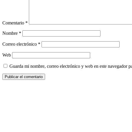
Comentario
*
Nombre
*
Correo electrónico
*
Web
Guarda mi nombre, correo electrónico y web en este navegador p